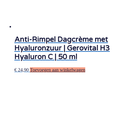
Anti-Rimpel Dagcrème met
Hyaluronzuur | Gerovital H3
Hyaluron C | 50 ml
€
24,90
Toevoegen aan winkelwagen