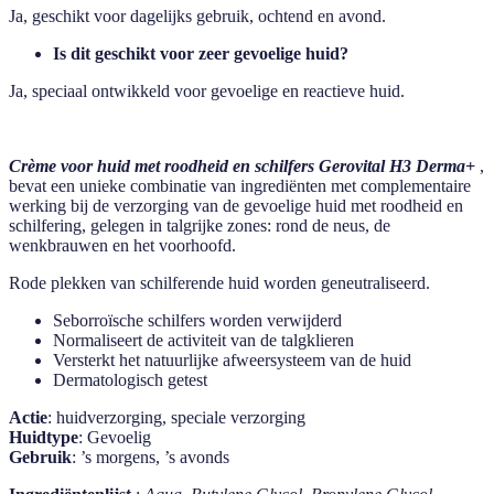
Ja, geschikt voor dagelijks gebruik, ochtend en avond.
Is dit geschikt voor zeer gevoelige huid?
Ja, speciaal ontwikkeld voor gevoelige en reactieve huid.
Crème voor huid met roodheid en schilfers Gerovital H3 Derma+
,
bevat een unieke combinatie van ingrediënten met complementaire
werking bij de verzorging van de gevoelige huid met roodheid en
schilfering, gelegen in talgrijke zones: rond de neus, de
wenkbrauwen en het voorhoofd.
Rode plekken van schilferende huid worden geneutraliseerd.
Seborroïsche schilfers worden verwijderd
Normaliseert de activiteit van de talgklieren
Versterkt het natuurlijke afweersysteem van de huid
Dermatologisch getest
Actie
: huidverzorging, speciale verzorging
Huidtype
: Gevoelig
Gebruik
: ’s morgens, ’s avonds