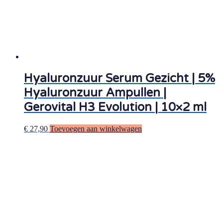
Hyaluronzuur Serum Gezicht | 5%
Hyaluronzuur Ampullen |
Gerovital H3 Evolution | 10×2 ml
€
27,90
Toevoegen aan winkelwagen