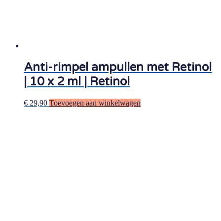
Anti-rimpel ampullen met Retinol
| 10 x 2 ml | Retinol
€
29,90
Toevoegen aan winkelwagen