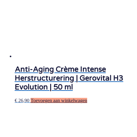
Anti-Aging Crème Intense
Herstructurering | Gerovital H3
Evolution | 50 ml
€
26,90
Toevoegen aan winkelwagen