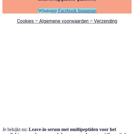
Whatsapp
Facebook
Instagram
Cookies –
Algemene voorwaarden –
Verzending
Je bekijkt nu:
Leave-in serum met multipeptiden voor het