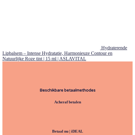
Hydraterende
Lipbalsem – Intense Hydratatie, Harmonieuze Contour en
Natuurlijke Roze tint | 15 ml | ASLAVITAL
Beschikbare betaalmethodes
Acheraf betalen
Betaal nu | iDEAL