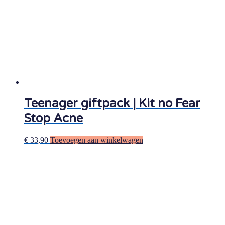
Teenager giftpack | Kit no Fear
Stop Acne
€
33,90
Toevoegen aan winkelwagen