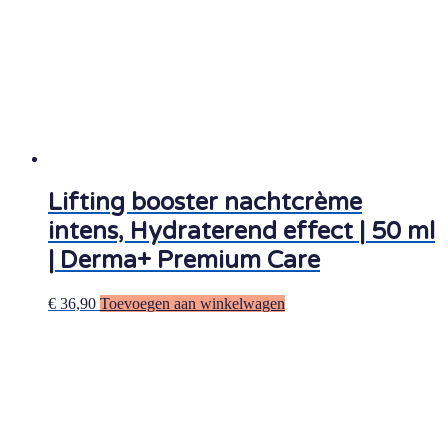
Lifting booster nachtcrème
intens, Hydraterend effect | 50 ml
| Derma+ Premium Care
€
36,90
Toevoegen aan winkelwagen